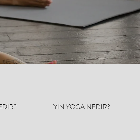
EDIR?
YIN YOGA NEDIR?