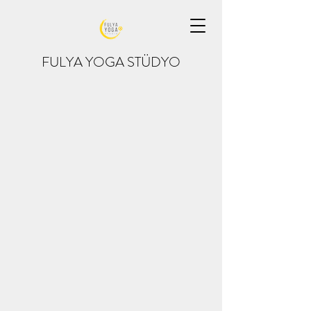
FULYA YOGA STÜDYO